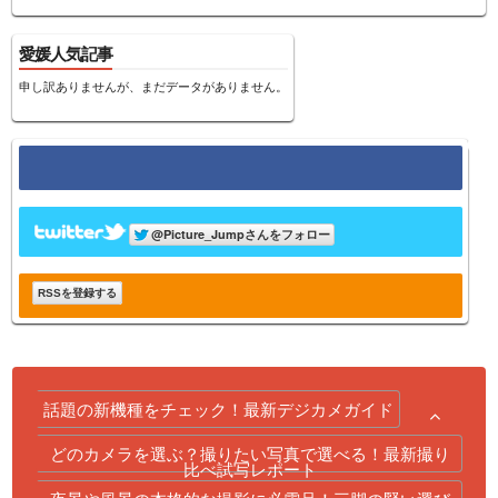
愛媛人気記事
申し訳ありませんが、まだデータがありません。
RSSを登録する
話題の新機種をチェック！最新デジカメガイド
どのカメラを選ぶ？撮りたい写真で選べる！最新撮り
比べ試写レポート