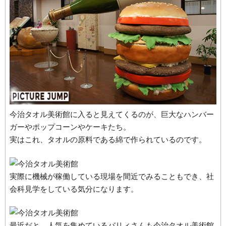
今治タオル美術館に入ると見えてくるのが、巨大なハンバー
ガーやポップコーンやケーキたち。
実はこれ、タオルの原料である綿で作られているのです。
実際に機械が稼働している現場を間近でみることもでき、社
会科見学をしている気分になります。
最近だと、人気を集めているバリィさんも今治タオル美術館