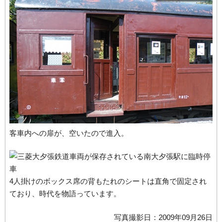
客車内への扉が、空いたので進入。
4人掛けのボックス席の背もたれのシートは直角で固定され
ており、時代を物語っています。
写真撮影日：2009年09月26日