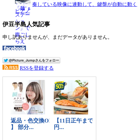
奏している映像に連動して、鍵盤が自動に動く
ピアノ
伊豆半島人気記事
申し訳ありませんが、まだデータがありません。
RSSを登録する